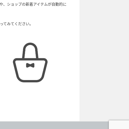
や、ショップの新着アイテムが自動的に
ってみてください。