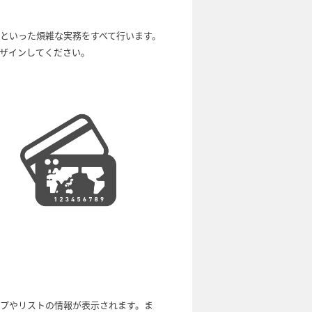
するといった煩雑な実務をすべて行います。
ザインしてください。
ョップやリストの情報が表示されます。ま