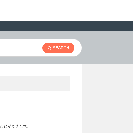
SEARCH
ることができます。