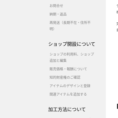
お問合せ
納期・返品
再発送（長期不在・住所不
明）
ショップ開設について
ショップの利用料、ショップ
追加と編集
販売価格・報酬について
知的財産権のご確認
アイテムのデザインと登録
関連アイテムを追加する
加工方法について