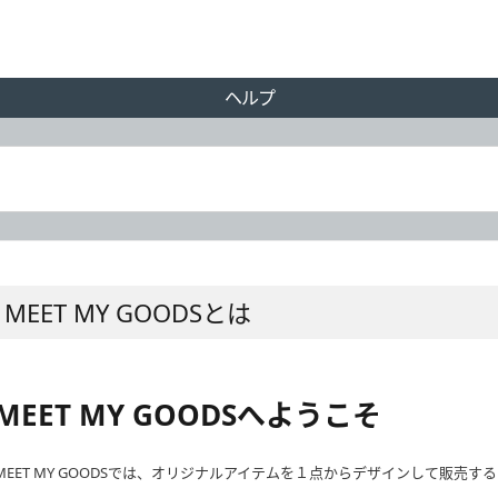
ヘルプ
MEET MY GOODSとは
MEET MY GOODSへようこそ
MEET MY GOODSでは、オリジナルアイテムを１点からデザインして販売す