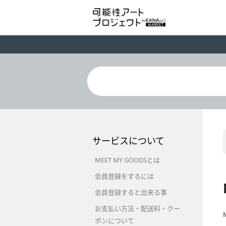
サービスについて
MEET MY GOODSとは
会員登録をするには
会員登録すると出来る事
お支払い方法・配送料・クー
ポンについて