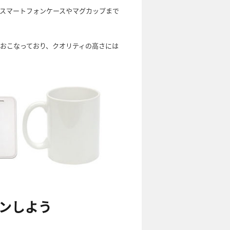
スマートフォンケースやマグカップまで
おこなっており、クオリティの高さには
プンしよう