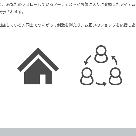
た、あなたのフォローしているアーティストがお気に入りに登録したアイテム
表示されます。
出店している方同士でつながって刺激を得たり、お互いのショップを応援しあ