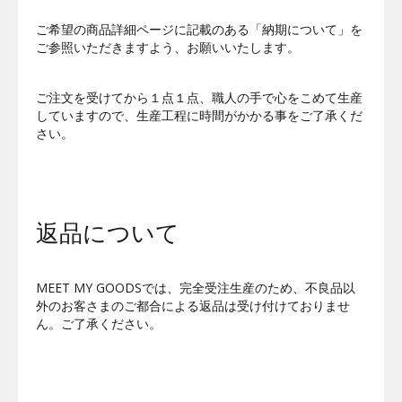
ご希望の商品詳細ページに記載のある「納期について」を
ご参照いただきますよう、お願いいたします。
ご注文を受けてから１点１点、職人の手で心をこめて生産
していますので、生産工程に時間がかかる事をご了承くだ
さい。
返品について
MEET MY GOODSでは、完全受注生産のため、不良品以
外のお客さまのご都合による返品は受け付けておりませ
ん。ご了承ください。