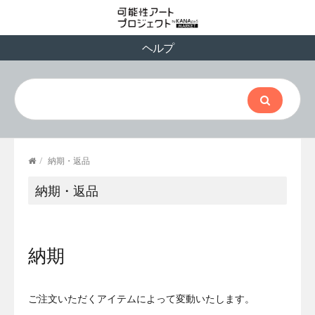
ヘルプ
/
納期・返品
納期・返品
納期
ご注文いただくアイテムによって変動いたします。